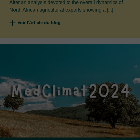
After an analysis devoted to the overall dynamics of
North African agricultural exports showing a [...]
Voir l'Article du blog