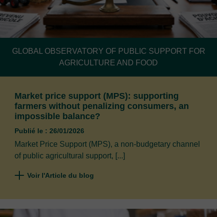
GLOBAL OBSERVATORY OF PUBLIC SUPPORT FOR
AGRICULTURE AND FOOD
Market price support (MPS): supporting
farmers without penalizing consumers, an
impossible balance?
Publié le : 26/01/2026
Market Price Support (MPS), a non-budgetary channel
of public agricultural support, [...]
Voir l'Article du blog