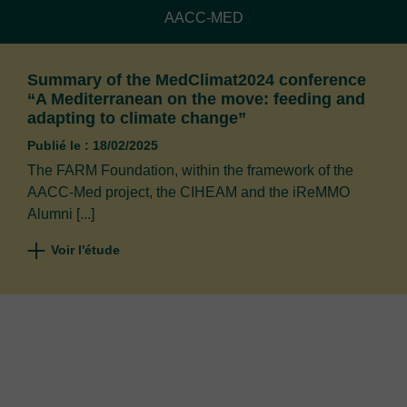
AACC-MED
Summary of the MedClimat2024 conference
“A Mediterranean on the move: feeding and
adapting to climate change”
Publié le : 18/02/2025
The FARM Foundation, within the framework of the
AACC-Med project, the CIHEAM and the iReMMO
Alumni [...]
Voir l'étude