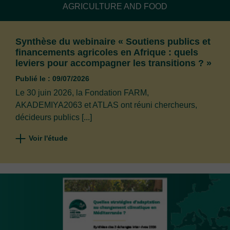
AGRICULTURE AND FOOD
Synthèse du webinaire « Soutiens publics et
financements agricoles en Afrique : quels
leviers pour accompagner les transitions ? »
Publié le : 09/07/2026
Le 30 juin 2026, la Fondation FARM,
AKADEMIYA2063 et ATLAS ont réuni chercheurs,
décideurs publics [...]
Voir l'étude