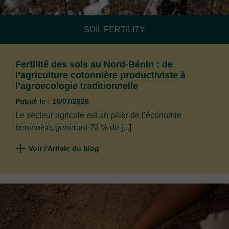
SOIL FERTILITY
Fertilité des sols au Nord-Bénin : de
l’agriculture cotonnière productiviste à
l’agroécologie traditionnelle
Publié le : 16/07/2026
Le secteur agricole est un pilier de l’économie
béninoise, générant 70 % de [...]
Voir l'Article du blog