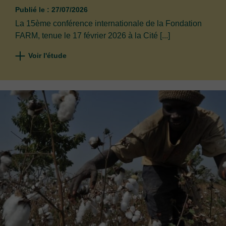
Publié le : 27/07/2026
La 15ème conférence internationale de la Fondation
FARM, tenue le 17 février 2026 à la Cité [...]
Voir l'étude