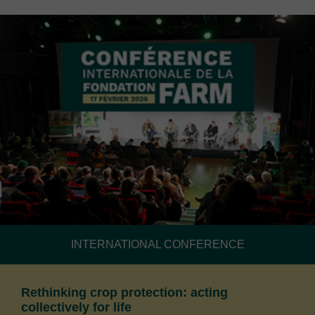
INTERNATIONAL CONFERENCE
Rethinking crop protection: acting
collectively for life