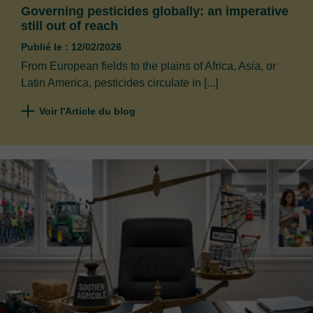
Governing pesticides globally: an imperative
still out of reach
Publié le : 12/02/2026
From European fields to the plains of Africa, Asia, or
Latin America, pesticides circulate in [...]
Voir l'Article du blog