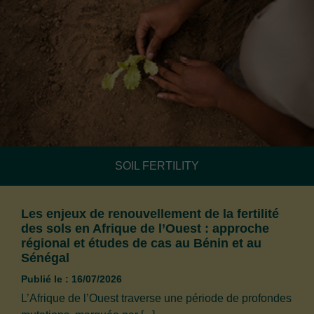
SOIL FERTILITY
Les enjeux de renouvellement de la fertilité
des sols en Afrique de l’Ouest : approche
régional et études de cas au Bénin et au
Sénégal
Publié le : 16/07/2026
L’Afrique de l’Ouest traverse une période de profondes