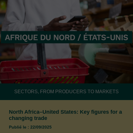
SECTORS, FROM PRODUCERS TO MARKETS
North Africa–United States: Key figures for a
changing trade
Publié le : 22/09/2025