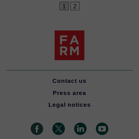
1
2
Contact us
Press area
Legal notices