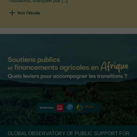
mutations, marquée par [...]
Voir l'étude
GLOBAL OBSERVATORY OF PUBLIC SUPPORT FOR