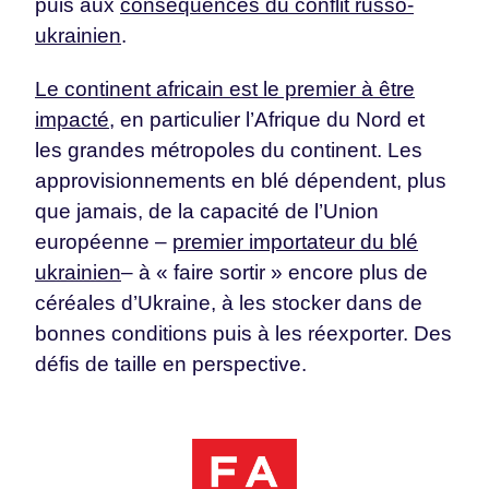
puis aux
conséquences du conflit russo-
ukrainien
.
Le continent africain est le premier à être
impacté
, en particulier l’Afrique du Nord et
les grandes métropoles du continent. Les
approvisionnements en blé dépendent, plus
que jamais, de la capacité de l’Union
européenne –
premier importateur du blé
ukrainien
– à « faire sortir » encore plus de
céréales d’Ukraine, à les stocker dans de
bonnes conditions puis à les réexporter. Des
défis de taille en perspective.