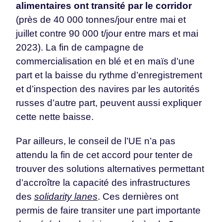
alimentaires ont transité par le corridor
(près de 40 000 tonnes/jour entre mai et
juillet contre 90 000 t/jour entre mars et mai
2023). La fin de campagne de
commercialisation en blé et en maïs d’une
part et la baisse du rythme d’enregistrement
et d’inspection des navires par les autorités
russes d’autre part, peuvent aussi expliquer
cette nette baisse.
Par ailleurs, le conseil de l’UE n’a pas
attendu la fin de cet accord pour tenter de
trouver des solutions alternatives permettant
d’accroître la capacité des infrastructures
des
solidarity lanes
. Ces dernières ont
permis de faire transiter une part importante