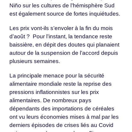
Niño sur les cultures de l’hémisphère Sud
est également source de fortes inquiétudes.
Les prix vont-ils s’envoler à la fin du mois
d’août ? Pour l’instant, la tendance reste
baissière, en dépit des doutes qui planaient
autour de la suspension de l’accord depuis
plusieurs semaines.
La principale menace pour la sécurité
alimentaire mondiale reste la reprise des
pressions inflationnistes sur les prix
alimentaires. De nombreux pays
dépendants des importations de céréales
ont vu leurs économies mises à mal par les
derniers épisodes de crises liés au Covid