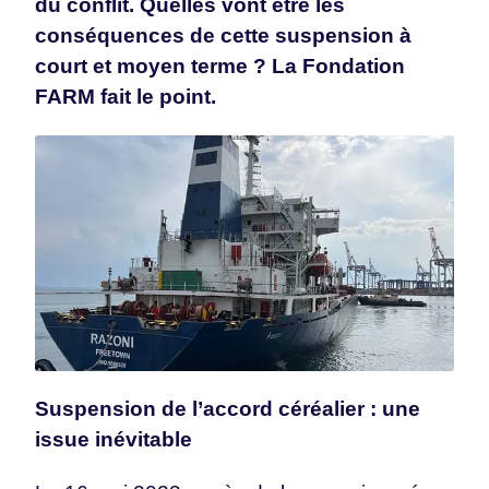
du conflit. Quelles vont être les
conséquences de cette suspension à
court et moyen terme ? La Fondation
FARM fait le point.
Suspension de l’accord céréalier : une
issue inévitable