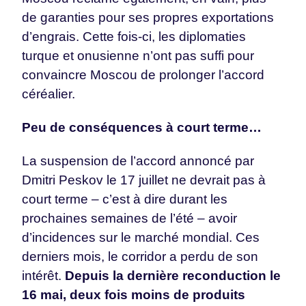
de garanties pour ses propres exportations
d’engrais. Cette fois-ci, les diplomaties
turque et onusienne n’ont pas suffi pour
convaincre Moscou de prolonger l’accord
céréalier.
Peu de conséquences à court terme…
La suspension de l’accord annoncé par
Dmitri Peskov le 17 juillet ne devrait pas à
court terme – c’est à dire durant les
prochaines semaines de l’été – avoir
d’incidences sur le marché mondial. Ces
derniers mois, le corridor a perdu de son
intérêt.
Depuis la dernière reconduction le
16 mai, deux fois moins de produits