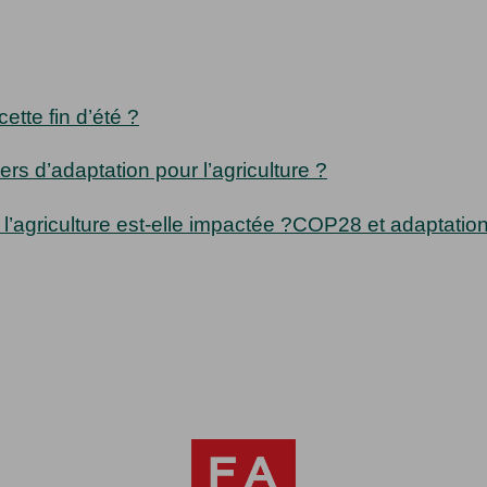
ette fin d’été ?
rs d’adaptation pour l’agriculture ?
agriculture est-elle impactée ?
COP28 et adaptation