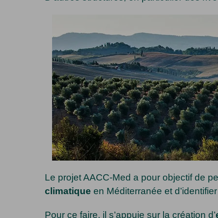
Le projet AACC-Med a pour objectif de pe
climatique
en Méditerranée et d’identifier
Pour ce faire, il s’appuie sur la création d’