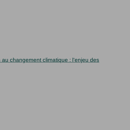
 au changement climatique : l’enjeu des