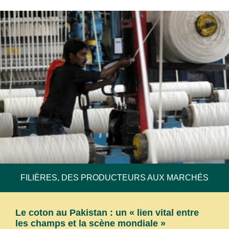
FILIÈRES, DES PRODUCTEURS AUX MARCHÉS
Le coton au Pakistan : un « lien vital entre
Abonnez-vous à notre newsletter pour
les champs et la scène mondiale »