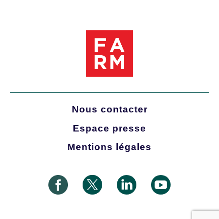
Nous contacter
Espace presse
Mentions légales