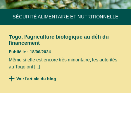
confidentialité et mention légales
SÉCURITÉ ALIMENTAIRE ET NUTRITIONNELLE
Togo, l’agriculture biologique au défi du
financement
Publié le : 18/06/2024
Même si elle est encore très minoritaire, les autorités
au Togo ont [...]
Voir l'article du blog