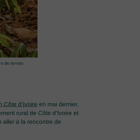
s de terrain.
 Côte d’Ivoire
en mai dernier,
ement rural de Côte d’Ivoire et
aller à la rencontre de