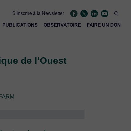
S’inscrire à la Newsletter
PUBLICATIONS
OBSERVATOIRE
FAIRE UN DON
ique de l’Ouest
n FARM