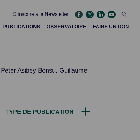
S’inscrire à la Newsletter
PUBLICATIONS
OBSERVATOIRE
FAIRE UN DON
e Peter Asibey-Bonsu, Guillaume
TYPE DE PUBLICATION