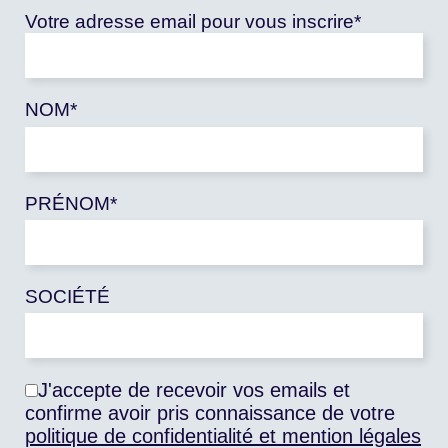
Votre adresse email pour vous inscrire*
NOM*
PRÉNOM*
SOCIÉTÉ
J'accepte de recevoir vos emails et
confirme avoir pris connaissance de votre
politique de confidentialité et mention légales