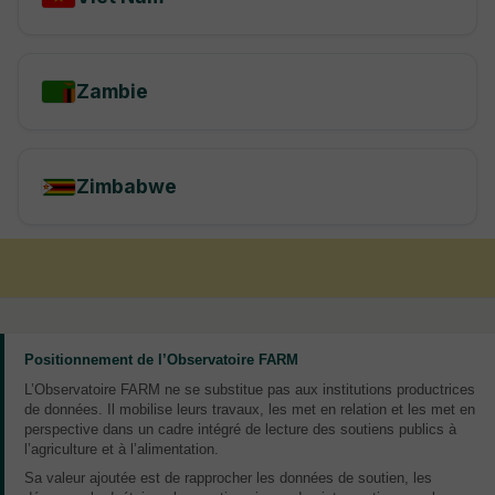
Positionnement de l’Observatoire FARM
L’Observatoire FARM ne se substitue pas aux institutions productrices
de données. Il mobilise leurs travaux, les met en relation et les met en
perspective dans un cadre intégré de lecture des soutiens publics à
l’agriculture et à l’alimentation.
Sa valeur ajoutée est de rapprocher les données de soutien, les