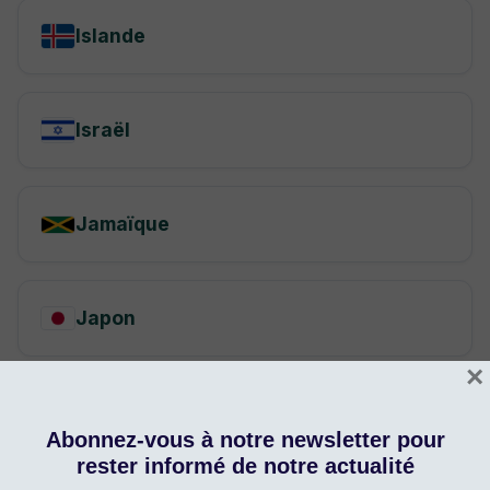
×
Abonnez-vous à notre newsletter pour
rester informé de notre actualité