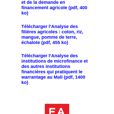
et de la demande en
financement agricole (pdf, 400
ko)
Télécharger l’Analyse des
filières agricoles : coton, riz,
mangue, pomme de terre,
échalote (pdf, 455 ko)
Télécharger l’Analyse des
institutions de microfinance et
des autres institutions
financières qui pratiquent le
warrantage au Mali (pdf, 1400
ko)