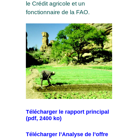
le Crédit agricole et un
fonctionnaire de la FAO.
Télécharger le rapport principal
(pdf, 2400 ko)
Télécharger l’Analyse de l’offre