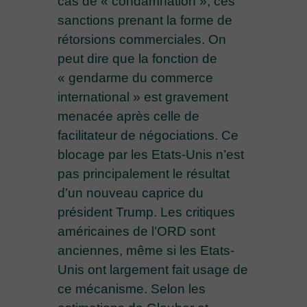
cas de « condamnation », ces
sanctions prenant la forme de
rétorsions commerciales. On
peut dire que la fonction de
« gendarme du commerce
international » est gravement
menacée après celle de
facilitateur de négociations. Ce
blocage par les Etats-Unis n’est
pas principalement le résultat
d’un nouveau caprice du
président Trump. Les critiques
américaines de l’ORD sont
anciennes, même si les Etats-
Unis ont largement fait usage de
ce mécanisme. Selon les