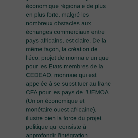
économique régionale de plus
en plus forte, malgré les
nombreux obstacles aux
échanges commerciaux entre
pays africains, est claire. De la
même façon, la création de
l’éco, projet de monnaie unique
pour les Etats membres de la
CEDEAO, monnaie qui est
appelée à se substituer au franc
CFA pour les pays de l’UEMOA
(Union économique et
monétaire ouest-africaine),
illustre bien la force du projet
politique qui consiste à
approfondir l’intégration