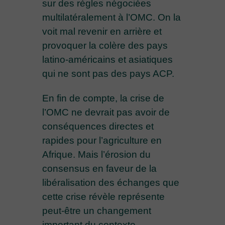
sur des règles négociées
multilatéralement à l’OMC. On la
voit mal revenir en arrière et
provoquer la colère des pays
latino-américains et asiatiques
qui ne sont pas des pays ACP.
En fin de compte, la crise de
l’OMC ne devrait pas avoir de
conséquences directes et
rapides pour l’agriculture en
Afrique. Mais l’érosion du
consensus en faveur de la
libéralisation des échanges que
cette crise révèle représente
peut-être un changement
important du contexte