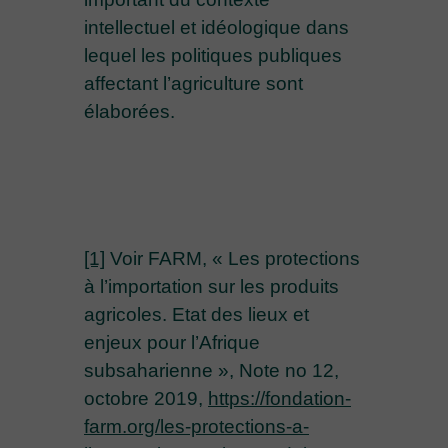
intellectuel et idéologique dans
lequel les politiques publiques
affectant l’agriculture sont
élaborées.
[1]
Voir FARM, « Les protections
à l’importation sur les produits
agricoles. Etat des lieux et
enjeux pour l’Afrique
subsaharienne », Note no 12,
octobre 2019,
https://fondation-
farm.org/les-protections-a-