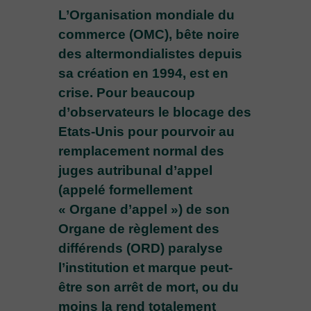
L’Organisation mondiale du
commerce (OMC), bête noire
des altermondialistes depuis
sa création en 1994, est en
crise. Pour beaucoup
d’observateurs le blocage des
Etats-Unis pour pourvoir au
remplacement normal des
juges autribunal d’appel
(appelé formellement
« Organe d’appel ») de son
Organe de règlement des
différends (ORD) paralyse
l’institution et marque peut-
être son arrêt de mort, ou du
moins la rend totalement