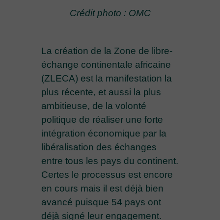
Crédit photo : OMC
La création de la Zone de libre-
échange continentale africaine
(ZLECA) est la manifestation la
plus récente, et aussi la plus
ambitieuse, de la volonté
politique de réaliser une forte
intégration économique par la
libéralisation des échanges
entre tous les pays du continent.
Certes le processus est encore
en cours mais il est déjà bien
avancé puisque 54 pays ont
déjà signé leur engagement.