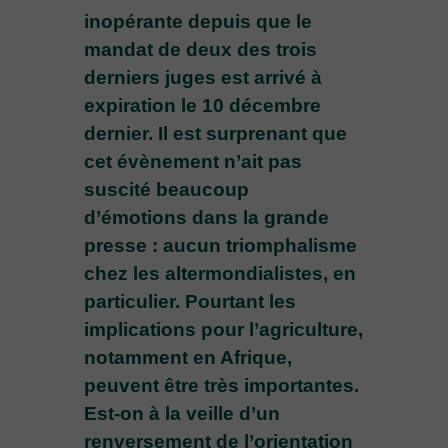
inopérante depuis que le
mandat de deux des trois
derniers juges est arrivé à
expiration le 10 décembre
dernier. Il est surprenant que
cet évènement n’ait pas
suscité beaucoup
d’émotions dans la grande
presse : aucun triomphalisme
chez les altermondialistes, en
particulier. Pourtant les
implications pour l’agriculture,
notamment en Afrique,
peuvent être très importantes.
Est-on à la veille d’un
renversement de l’orientation