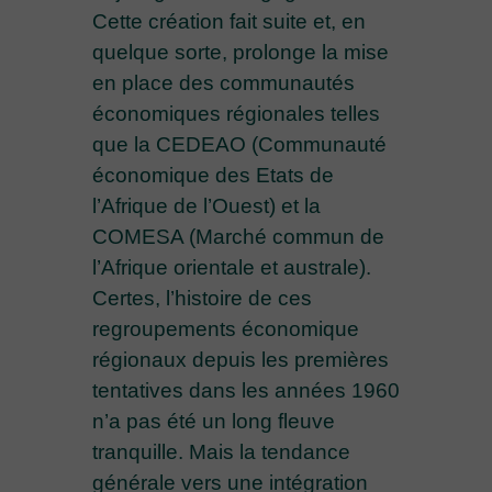
Cette création fait suite et, en
quelque sorte, prolonge la mise
en place des communautés
économiques régionales telles
que la CEDEAO (Communauté
économique des Etats de
l’Afrique de l’Ouest) et la
COMESA (Marché commun de
l’Afrique orientale et australe).
Certes, l’histoire de ces
regroupements économique
régionaux depuis les premières
tentatives dans les années 1960
n’a pas été un long fleuve
tranquille. Mais la tendance
générale vers une intégration