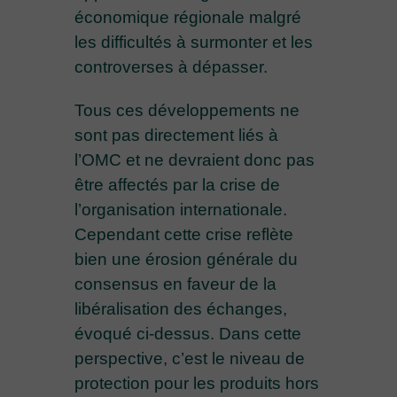
économique régionale malgré
les difficultés à surmonter et les
controverses à dépasser.
Tous ces développements ne
sont pas directement liés à
l’OMC et ne devraient donc pas
être affectés par la crise de
l’organisation internationale.
Cependant cette crise reflète
bien une érosion générale du
consensus en faveur de la
libéralisation des échanges,
évoqué ci-dessus. Dans cette
perspective, c’est le niveau de
protection pour les produits hors