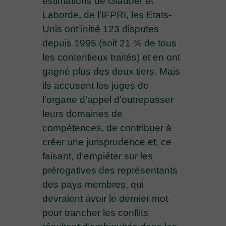
estimations de Glauber et
Laborde, de l’IFPRI, les Etats-
Unis ont initié 123 disputes
depuis 1995 (soit 21 % de tous
les contentieux traités) et en ont
gagné plus des deux tiers. Mais
ils accusent les juges de
l’organe d’appel d’outrepasser
leurs domaines de
compétences, de contribuer à
créer une jurisprudence et, ce
faisant, d’empiéter sur les
prérogatives des représentants
des pays membres, qui
devraient avoir le dernier mot
pour trancher les conflits