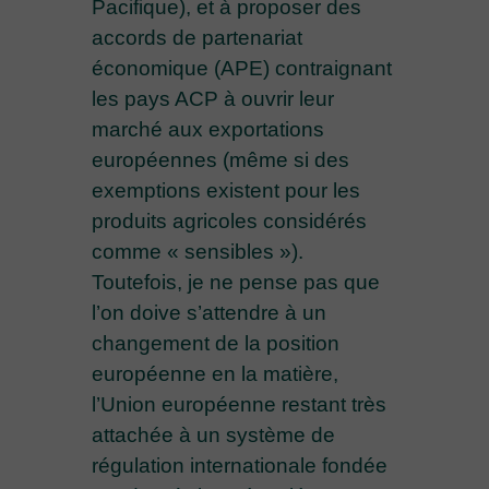
Pacifique), et à proposer des
accords de partenariat
économique (APE) contraignant
les pays ACP à ouvrir leur
marché aux exportations
européennes (même si des
exemptions existent pour les
produits agricoles considérés
comme « sensibles »).
Toutefois, je ne pense pas que
l’on doive s’attendre à un
changement de la position
européenne en la matière,
l’Union européenne restant très
attachée à un système de
régulation internationale fondée