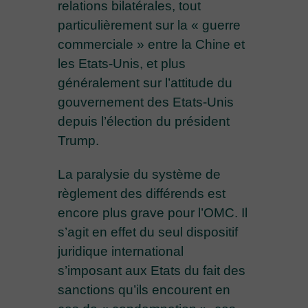
relations bilatérales, tout
particulièrement sur la « guerre
commerciale » entre la Chine et
les Etats-Unis, et plus
généralement sur l’attitude du
gouvernement des Etats-Unis
depuis l’élection du président
Trump.
La paralysie du système de
règlement des différends est
encore plus grave pour l’OMC. Il
s’agit en effet du seul dispositif
juridique international
s’imposant aux Etats du fait des
sanctions qu’ils encourent en