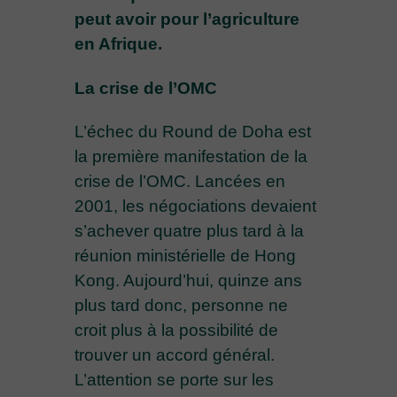
peut avoir pour l’agriculture
en Afrique.
La crise de l’OMC
L’échec du Round de Doha est
la première manifestation de la
crise de l’OMC. Lancées en
2001, les négociations devaient
s’achever quatre plus tard à la
réunion ministérielle de Hong
Kong. Aujourd’hui, quinze ans
plus tard donc, personne ne
croit plus à la possibilité de
trouver un accord général.
L’attention se porte sur les