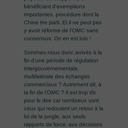
bénéficiant d’exemptions
importantes, procédure dont la
Chine tire parti. Et il ne peut pas
y avoir réforme de l’OMC sans
consensus. On en est loin !
Sommes-nous donc arrivés à la
fin d’une période de régulation
intergouvernementale,
multilatérale des échanges
commerciaux ? Autrement dit, à
la fin de l’OMC ? Il est trop tôt
pour le dire car nombreux sont
ceux qui redoutent un retour à la
loi de la jungle, aux seuls
rapports de force, aux décisions