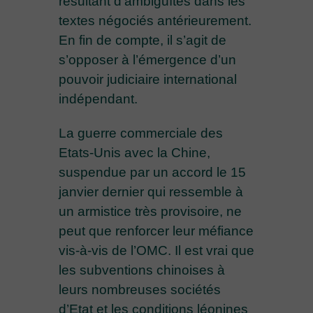
résultant d’ambiguïtés dans les
textes négociés antérieurement.
En fin de compte, il s’agit de
s’opposer à l’émergence d’un
pouvoir judiciaire international
indépendant.
La guerre commerciale des
Etats-Unis avec la Chine,
suspendue par un accord le 15
janvier dernier qui ressemble à
un armistice très provisoire, ne
peut que renforcer leur méfiance
vis-à-vis de l’OMC. Il est vrai que
les subventions chinoises à
leurs nombreuses sociétés
d’Etat et les conditions léonines