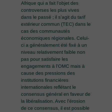
Afrique qui a fait l’objet des
controverses les plus vives
dans le passé ; il s’agit du tarif
extérieur commun (TEC) dans le
cas des communautés
économiques régionales. Celui-
ci a généralement été fixé à un
niveau relativement faible non
pas pour satisfaire les
engagements à l’OMC mais à
cause des pressions des
institutions financières
internationales reflétant le
consensus général en faveur de
la libéralisation. Avec l’érosion
de ce consensus, il est possible