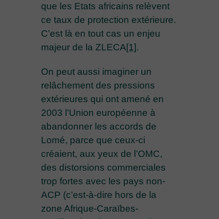
que les Etats africains relèvent
ce taux de protection extérieure.
C’est là en tout cas un enjeu
majeur de la ZLECA
[1]
.
On peut aussi imaginer un
relâchement des pressions
extérieures qui ont amené en
2003 l’Union européenne à
abandonner les accords de
Lomé, parce que ceux-ci
créaient, aux yeux de l’OMC,
des distorsions commerciales
trop fortes avec les pays non-
ACP (c’est-à-dire hors de la
zone Afrique-Caraïbes-