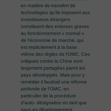
en matière de transfert de
technologies qu’ils imposent aux
investisseurs étrangers
constituent des entorses graves
au fonctionnement « normal »
de l’économie de marché, qui
est implicitement à la base
même des règles de l’OMC. Ces
critiques contre la Chine sont
largement partagées parmi les
pays développés. Mais pour y
remédier il faudrait une réforme
profonde de l’OMC, en
particulier de la procédure
d’auto- désignation en tant que
pays en développement