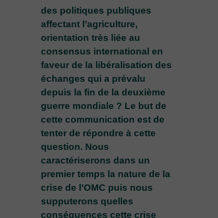
des politiques publiques
affectant l’agriculture,
orientation très liée au
consensus international en
faveur de la libéralisation des
échanges qui a prévalu
depuis la fin de la deuxième
guerre mondiale ? Le but de
cette communication est de
tenter de répondre à cette
question. Nous
caractériserons dans un
premier temps la nature de la
crise de l’OMC puis nous
supputerons quelles
conséquences cette crise