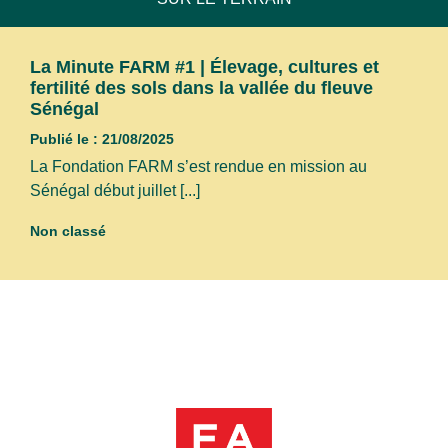
La Minute FARM #1 | Élevage, cultures et
fertilité des sols dans la vallée du fleuve
Sénégal
Publié le : 21/08/2025
La Fondation FARM s’est rendue en mission au
Sénégal début juillet [...]
Non classé