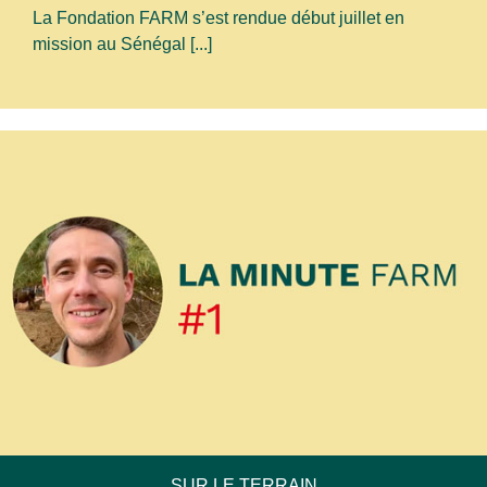
La Fondation FARM s’est rendue début juillet en
mission au Sénégal [...]
SUR LE TERRAIN