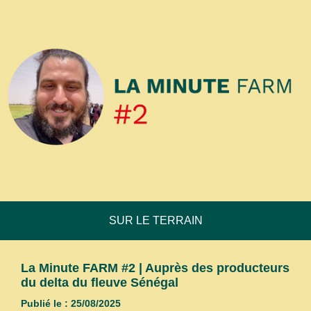
SUR LE TERRAIN
La Minute FARM #2 | Auprès des producteurs
du delta du fleuve Sénégal
Publié le : 25/08/2025