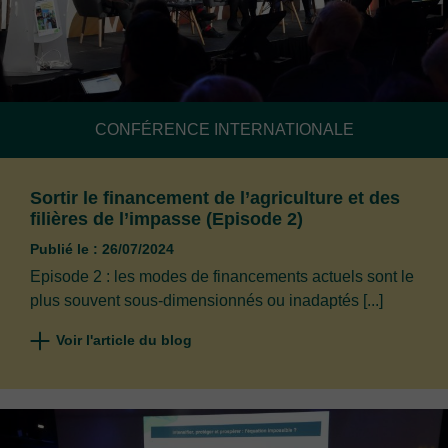
CONFÉRENCE INTERNATIONALE
Sortir le financement de l’agriculture et des
filières de l’impasse (Episode 2)
Publié le : 26/07/2024
Episode 2 : les modes de financements actuels sont le
plus souvent sous-dimensionnés ou inadaptés [...]
Voir l'article du blog