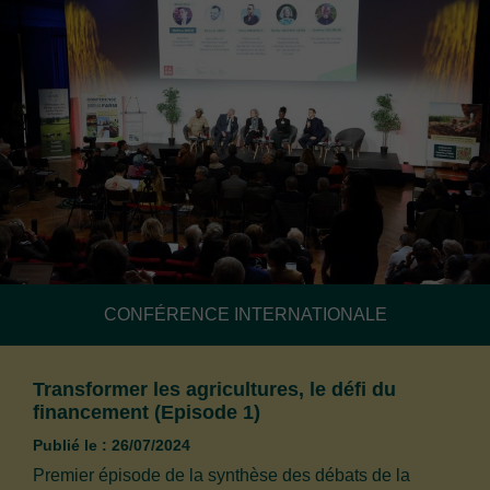
CONFÉRENCE INTERNATIONALE
Transformer les agricultures, le défi du
financement (Episode 1)
Publié le : 26/07/2024
Premier épisode de la synthèse des débats de la