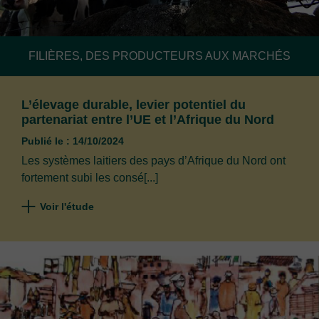
FILIÈRES, DES PRODUCTEURS AUX MARCHÉS
L’élevage durable, levier potentiel du
partenariat entre l’UE et l’Afrique du Nord
Publié le : 14/10/2024
Les systèmes laitiers des pays d’Afrique du Nord ont
fortement subi les consé[...]
Voir l'étude