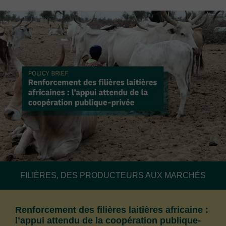
FILIÈRES, DES PRODUCTEURS AUX MARCHÉS
Renforcement des filières laitières africaine :
l’appui attendu de la coopération publique-