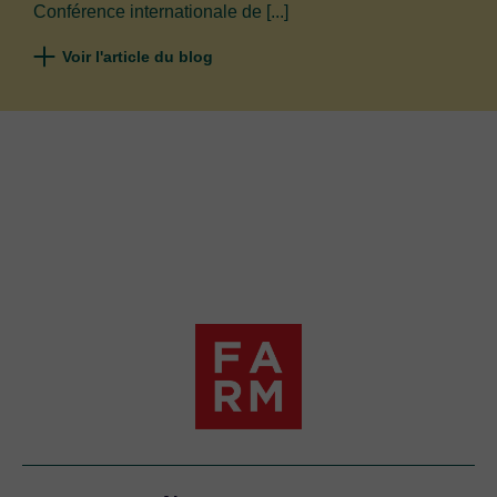
Conférence internationale de [...]
Voir l'article du blog