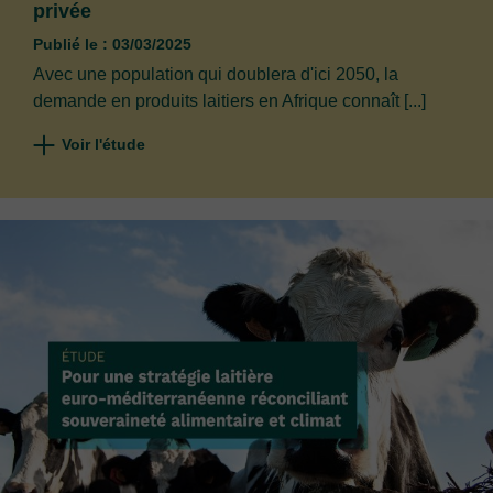
privée
Publié le : 03/03/2025
Avec une population qui doublera d'ici 2050, la
demande en produits laitiers en Afrique connaît [...]
Voir l'étude