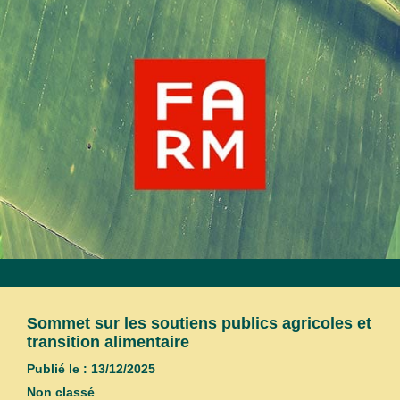
Sommet sur les soutiens publics agricoles et
transition alimentaire
Publié le : 13/12/2025
Non classé