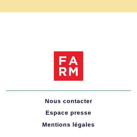
Nous contacter
Espace presse
Mentions légales