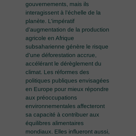
gouvernements, mais ils
interagissent à l’échelle de la
planète. L’impératif
d’augmentation de la production
agricole en Afrique
subsaharienne génère le risque
d’une déforestation accrue,
accélérant le dérèglement du
climat. Les réformes des
politiques publiques envisagées
en Europe pour mieux répondre
aux préoccupations
environnementales affecteront
sa capacité à contribuer aux
équilibres alimentaires
mondiaux. Elles influeront aussi,