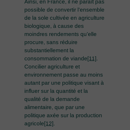
Ainsi, en France, il ne paraît pas
possible de convertir l’ensemble
de la sole cultivée en agriculture
biologique, à cause des
moindres rendements qu’elle
procure, sans réduire
substantiellement la
consommation de viande
[11]
.
Concilier agriculture et
environnement passe au moins
autant par une politique visant à
influer sur la quantité et la
qualité de la demande
alimentaire, que par une
politique axée sur la production
agricole
[12]
.