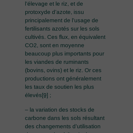
l’élevage et le riz, et de
protoxyde d’azote, issu
principalement de l’usage de
fertilisants azotés sur les sols
cultivés. Ces flux, en équivalent
CO2, sont en moyenne
beaucoup plus importants pour
les viandes de ruminants
(bovins, ovins) et le riz. Or ces
productions ont généralement
les taux de soutien les plus
élevés
[9]
;
– la variation des stocks de
carbone dans les sols résultant
des changements d’utilisation