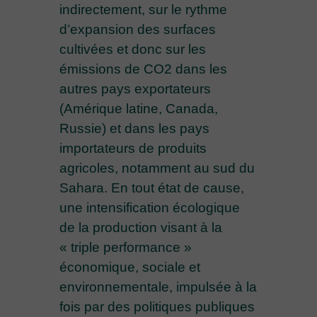
indirectement, sur le rythme
d’expansion des surfaces
cultivées et donc sur les
émissions de CO2 dans les
autres pays exportateurs
(Amérique latine, Canada,
Russie) et dans les pays
importateurs de produits
agricoles, notamment au sud du
Sahara. En tout état de cause,
une intensification écologique
de la production visant à la
« triple performance »
économique, sociale et
environnementale, impulsée à la
fois par des politiques publiques