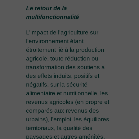
Le retour de la
multifonctionnalité
L’impact de l’agriculture sur
l’environnement étant
étroitement lié à la production
agricole, toute réduction ou
transformation des soutiens a
des effets induits, positifs et
négatifs, sur la sécurité
alimentaire et nutritionnelle, les
revenus agricoles (en propre et
comparés aux revenus des
urbains), l’emploi, les équilibres
territoriaux, la qualité des
paysages et autres aménités.