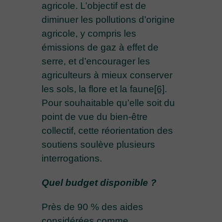
agricole. L’objectif est de
diminuer les pollutions d’origine
agricole, y compris les
émissions de gaz à effet de
serre, et d’encourager les
agriculteurs à mieux conserver
les sols, la flore et la faune
[6]
.
Pour souhaitable qu’elle soit du
point de vue du bien-être
collectif, cette réorientation des
soutiens soulève plusieurs
interrogations.
Quel budget disponible ?
Près de 90 % des aides
considérées comme