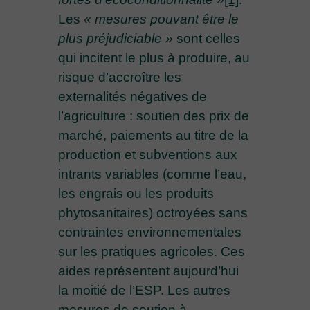
Les
« mesures pouvant être le
plus préjudiciable »
sont celles
qui incitent le plus à produire, au
risque d’accroître les
externalités négatives de
l’agriculture : soutien des prix de
marché, paiements au titre de la
production et subventions aux
intrants variables (comme l’eau,
les engrais ou les produits
phytosanitaires) octroyées sans
contraintes environnementales
sur les pratiques agricoles. Ces
aides représentent aujourd’hui
la moitié de l’ESP. Les autres
mesures de soutien à