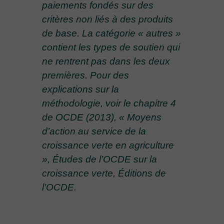
paiements fondés sur des
critères non liés à des produits
de base. La catégorie « autres »
contient les types de soutien qui
ne rentrent pas dans les deux
premières. Pour des
explications sur la
méthodologie, voir le chapitre 4
de OCDE (2013), « Moyens
d’action au service de la
croissance verte en agriculture
», Études de l’OCDE sur la
croissance verte, Éditions de
l’OCDE.