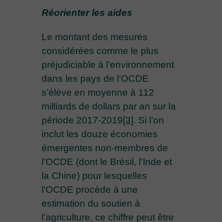
Réorienter les aides
Le montant des mesures
considérées comme le plus
préjudiciable à l’environnement
dans les pays de l’OCDE
s’élève en moyenne à 112
milliards de dollars par an sur la
période 2017-2019
[3]
. Si l’on
inclut les douze économies
émergentes non-membres de
l’OCDE (dont le Brésil, l’Inde et
la Chine) pour lesquelles
l’OCDE procède à une
estimation du soutien à
l’agriculture, ce chiffre peut être