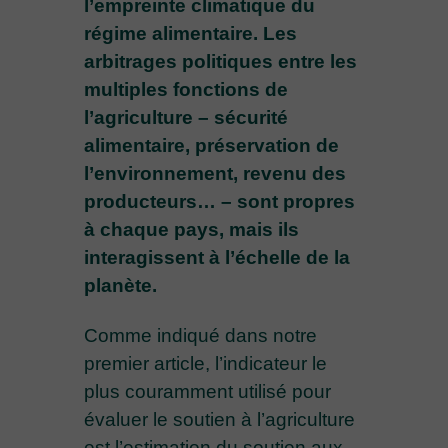
l’empreinte climatique du
régime alimentaire. Les
arbitrages politiques entre les
multiples fonctions de
l’agriculture – sécurité
alimentaire, préservation de
l’environnement, revenu des
producteurs… – sont propres
à chaque pays, mais ils
interagissent à l’échelle de la
planète.
Comme indiqué dans notre
premier article, l’indicateur le
plus couramment utilisé pour
évaluer le soutien à l’agriculture
est l’estimation du soutien aux