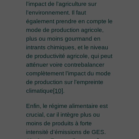
l’impact de l’agriculture sur
l’environnement. Il faut
également prendre en compte le
mode de production agricole,
plus ou moins gourmand en
intrants chimiques, et le niveau
de productivité agricole, qui peut
atténuer voire contrebalancer
complètement l’impact du mode
de production sur l’empreinte
climatique
[10]
.
Enfin, le régime alimentaire est
crucial, car il intègre plus ou
moins de produits à forte
intensité d’émissions de GES.