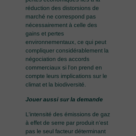
réduction des distorsions de
marché ne correspond pas
nécessairement à celle des
gains et pertes
environnementaux, ce qui peut
compliquer considérablement la
négociation des accords
commerciaux si l’on prend en
compte leurs implications sur le
climat et la biodiversité.
Jouer aussi sur la demande
L’intensité des émissions de gaz
à effet de serre par produit n’est
pas le seul facteur déterminant