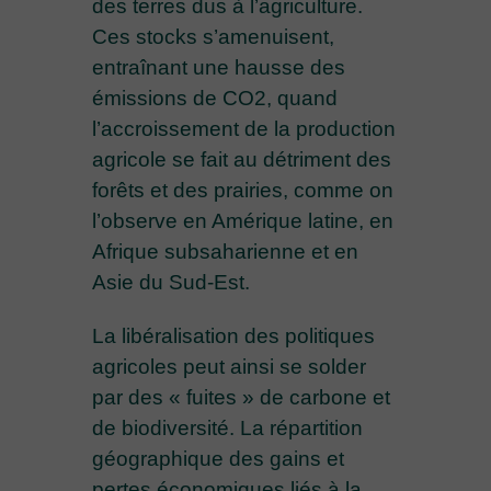
des terres dus à l’agriculture.
Ces stocks s’amenuisent,
entraînant une hausse des
émissions de CO2, quand
l’accroissement de la production
agricole se fait au détriment des
forêts et des prairies, comme on
l’observe en Amérique latine, en
Afrique subsaharienne et en
Asie du Sud-Est.
La libéralisation des politiques
agricoles peut ainsi se solder
par des « fuites » de carbone et
de biodiversité. La répartition
géographique des gains et
pertes économiques liés à la