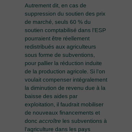
Autrement dit, en cas de
suppression du soutien des prix
de marché, seuls 60 % du
soutien comptabilisé dans l’ESP
pourraient être réellement
redistribués aux agriculteurs
sous forme de subventions,
pour pallier la réduction induite
de la production agricole. Si l’on
voulait compenser intégralement
la diminution de revenu due à la
baisse des aides par
exploitation, il faudrait mobiliser
de nouveaux financements et
donc
accroître
les subventions à
l’agriculture dans les pays