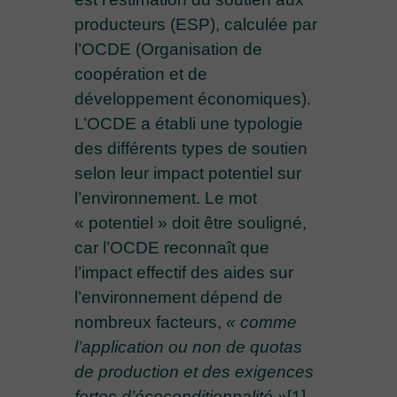
producteurs (ESP), calculée par
l’OCDE (Organisation de
coopération et de
développement économiques).
L’OCDE a établi une typologie
des différents types de soutien
selon leur impact potentiel sur
l’environnement. Le mot
« potentiel » doit être souligné,
car l’OCDE reconnaît que
l’impact effectif des aides sur
l’environnement dépend de
nombreux facteurs,
« comme
l’application ou non de quotas
de production et des exigences
fortes d’écoconditionnalité »
[1]
.