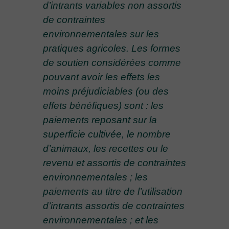
d’intrants variables non assortis
de contraintes
environnementales sur les
pratiques agricoles. Les formes
de soutien considérées comme
pouvant avoir les effets les
moins préjudiciables (ou des
effets bénéfiques) sont : les
paiements reposant sur la
superficie cultivée, le nombre
d’animaux, les recettes ou le
revenu et assortis de contraintes
environnementales ; les
paiements au titre de l’utilisation
d’intrants assortis de contraintes
environnementales ; et les