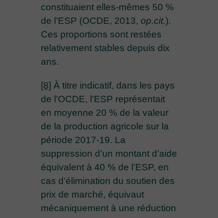
constituaient elles-mêmes 50 %
de l’ESP (OCDE, 2013,
op.cit.
).
Ces proportions sont restées
relativement stables depuis dix
ans.
[8]
À titre indicatif, dans les pays
de l’OCDE, l’ESP représentait
en moyenne 20 % de la valeur
de la production agricole sur la
période 2017-19. La
suppression d’un montant d’aide
équivalent à 40 % de l’ESP, en
cas d’élimination du soutien des
prix de marché, équivaut
mécaniquement à une réduction