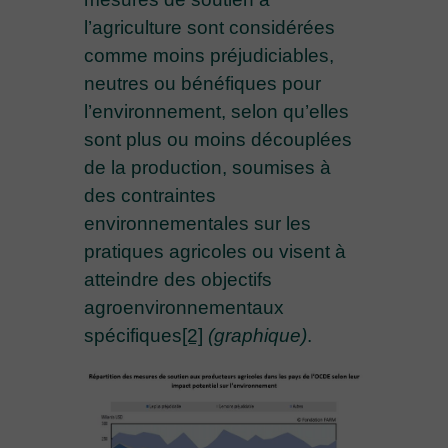
l’agriculture sont considérées
comme moins préjudiciables,
neutres ou bénéfiques pour
l’environnement, selon qu’elles
sont plus ou moins découplées
de la production, soumises à
des contraintes
environnementales sur les
pratiques agricoles ou visent à
atteindre des objectifs
agroenvironnementaux
spécifiques
[2]
(graphique)
.