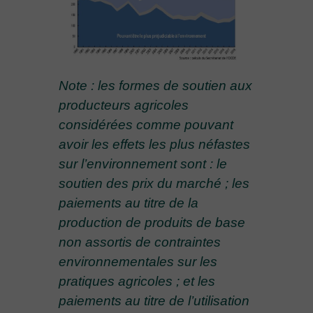
Note : les formes de soutien aux
producteurs agricoles
considérées comme pouvant
avoir les effets les plus néfastes
sur l’environnement sont : le
soutien des prix du marché ; les
paiements au titre de la
production de produits de base
non assortis de contraintes
environnementales sur les
pratiques agricoles ; et les
paiements au titre de l’utilisation