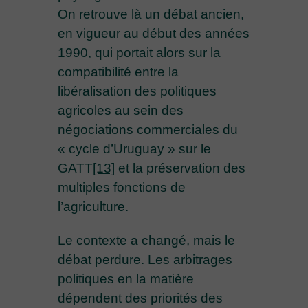
On retrouve là un débat ancien,
en vigueur au début des années
1990, qui portait alors sur la
compatibilité entre la
libéralisation des politiques
agricoles au sein des
négociations commerciales du
« cycle d’Uruguay » sur le
GATT
[13]
et la préservation des
multiples fonctions de
l’agriculture.
Le contexte a changé, mais le
débat perdure. Les arbitrages
politiques en la matière
dépendent des priorités des