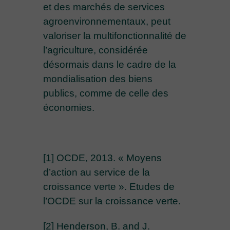
et des marchés de services
agroenvironnementaux, peut
valoriser la multifonctionnalité de
l’agriculture, considérée
désormais dans le cadre de la
mondialisation des biens
publics, comme de celle des
économies.
[1]
OCDE, 2013. « Moyens
d’action au service de la
croissance verte ». Etudes de
l’OCDE sur la croissance verte.
[2]
Henderson, B. and J.