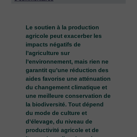
Le soutien à la production
agricole peut exacerber les
impacts négatifs de
l’agriculture sur
l’environnement, mais rien ne
garantit qu’une réduction des
aides favorise une atténuation
du changement climatique et
une meilleure conservation de
la biodiversité. Tout dépend
du mode de culture et
d’élevage, du niveau de
productivité agricole et de