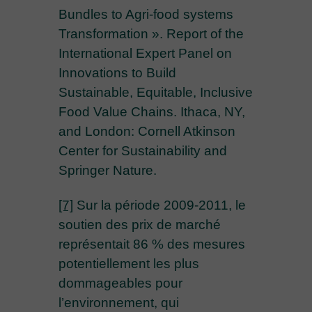
Bundles to Agri-food systems
Transformation ». Report of the
International Expert Panel on
Innovations to Build
Sustainable, Equitable, Inclusive
Food Value Chains. Ithaca, NY,
and London: Cornell Atkinson
Center for Sustainability and
Springer Nature.
[7]
Sur la période 2009-2011, le
soutien des prix de marché
représentait 86 % des mesures
potentiellement les plus
dommageables pour
l’environnement, qui