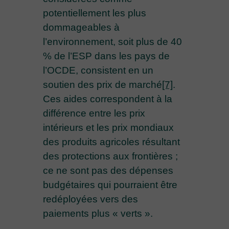
potentiellement les plus
dommageables à
l’environnement, soit plus de 40
% de l’ESP dans les pays de
l’OCDE, consistent en un
soutien des prix de marché
[7]
.
Ces aides correspondent à la
différence entre les prix
intérieurs et les prix mondiaux
des produits agricoles résultant
des protections aux frontières ;
ce ne sont pas des dépenses
budgétaires qui pourraient être
redéployées vers des
paiements plus « verts ».