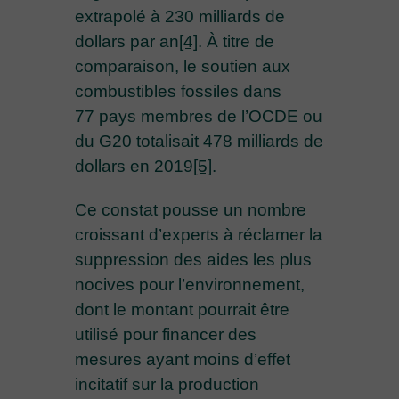
extrapolé à 230 milliards de
dollars par an
[4]
. À titre de
comparaison, le soutien aux
combustibles fossiles dans
77 pays membres de l’OCDE ou
du G20 totalisait 478 milliards de
dollars en 2019
[5]
.
Ce constat pousse un nombre
croissant d’experts à réclamer la
suppression des aides les plus
nocives pour l’environnement,
dont le montant pourrait être
utilisé pour financer des
mesures ayant moins d’effet
incitatif sur la production