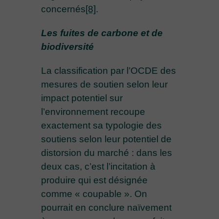
concernés
[8]
.
Les fuites de carbone et de
biodiversité
La classification par l’OCDE des
mesures de soutien selon leur
impact potentiel sur
l’environnement recoupe
exactement sa typologie des
soutiens selon leur potentiel de
distorsion du marché : dans les
deux cas, c’est l’incitation à
produire qui est désignée
comme « coupable ». On
pourrait en conclure naïvement