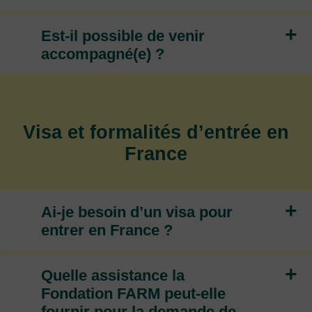
+
Est-il possible de venir
accompagné(e) ?
Visa et formalités d’entrée en
France
+
Ai-je besoin d’un visa pour
entrer en France ?
+
Quelle assistance la
Fondation FARM peut-elle
fournir pour la demande de