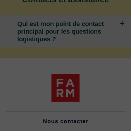
+
Qui est mon point de contact
principal pour les questions
logistiques ?
Nous contacter