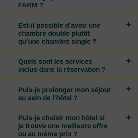
FARM ?
+
Est-il possible d’avoir une
chambre double plutôt
qu’une chambre single ?
+
Quels sont les services
inclus dans la réservation ?
+
Puis-je prolonger mon séjour
au sein de l’hôtel ?
+
Puis-je choisir mon hôtel si
je trouve une meilleure offre
ou au même prix ?