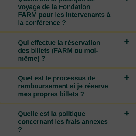
voyage de la Fondation
FARM pour les intervenants à
la conférence ?
+
Qui effectue la réservation
des billets (FARM ou moi-
même) ?
+
Quel est le processus de
remboursement si je réserve
mes propres billets ?
+
Quelle est la politique
concernant les frais annexes
?