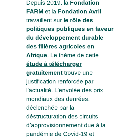
Depuis 2019, la
Fondation
FARM
et la
Fondation Avril
travaillent sur
le rôle des
politiques publiques en faveur
du développement durable
des filières agricoles en
Afrique
. Le thème de cette
étude à télécharger
gratuitement
trouve une
justification renforcée par
l’actualité. L’envolée des prix
mondiaux des denrées,
déclenchée par la
déstructuration des circuits
d’approvisionnement due à la
pandémie de Covid-19 et