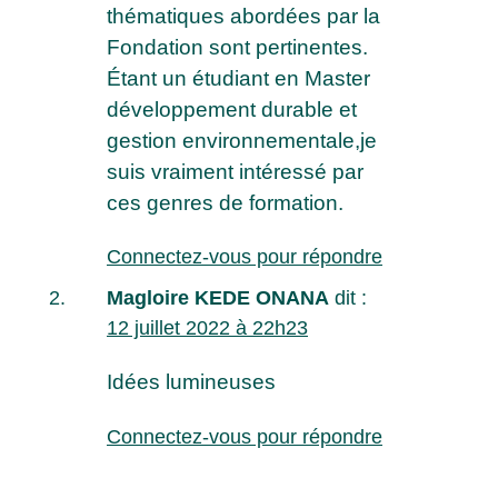
thématiques abordées par la
Fondation sont pertinentes.
Étant un étudiant en Master
développement durable et
gestion environnementale,je
suis vraiment intéressé par
ces genres de formation.
Connectez-vous pour répondre
Magloire KEDE ONANA
dit :
12 juillet 2022 à 22h23
Idées lumineuses
Connectez-vous pour répondre