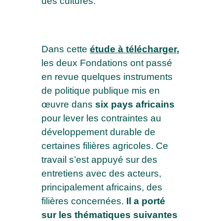
des cultures.
Dans cette
étude à télécharger
,
les deux Fondations ont passé
en revue quelques instruments
de politique publique mis en
œuvre dans
six pays africains
pour lever les contraintes au
développement durable de
certaines filières agricoles. Ce
travail s’est appuyé sur des
entretiens avec des acteurs,
principalement africains, des
×
filières concernées.
Il a porté
sur les thématiques suivantes