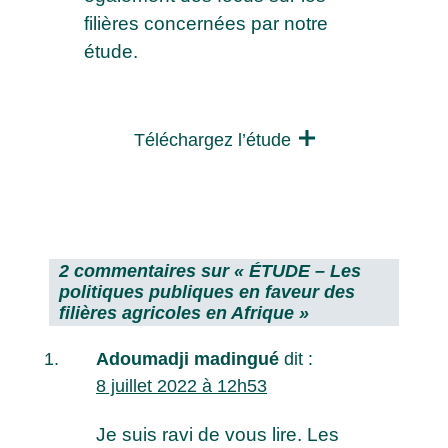
filières concernées par notre
étude.
Téléchargez l’étude
2 commentaires sur «
ÉTUDE – Les
politiques publiques en faveur des
filières agricoles en Afrique
»
Adoumadji madingué
dit :
8 juillet 2022 à 12h53
Je suis ravi de vous lire. Les