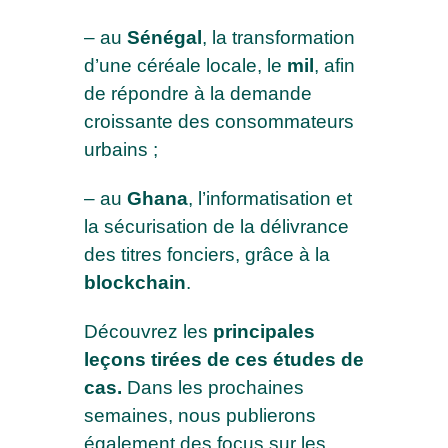
– au
Sénégal
, la transformation
d’une céréale locale, le
mil
, afin
de répondre à la demande
croissante des consommateurs
urbains ;
– au
Ghana
, l’informatisation et
la sécurisation de la délivrance
des titres fonciers, grâce à la
blockchain
.
Découvrez les
principales
leçons tirées de ces études de
cas.
Dans les prochaines
semaines, nous publierons
également des focus sur les