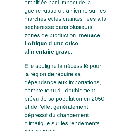
amplifiée par l’impact de la
guerre russo-ukrainienne sur les
marchés et les craintes liées à la
sécheresse dans plusieurs
zones de production,
menace
l’Afrique d’une crise
alimentaire grave
.
Elle souligne la nécessité pour
la région de réduire sa
dépendance aux importations,
compte tenu du doublement
prévu de sa population en 2050
et de l’effet généralement
dépressif du changement
climatique sur les rendements