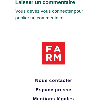
Laisser un commentaire
Vous devez
vous connecter
pour
publier un commentaire.
Nous contacter
Espace presse
Mentions légales