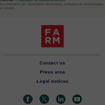
FAOSTAT
— Indicateurs de sécurité alimentaire
Documentation des disponibilités alimentaires, tendances de consommation
et nutrition.
Contact us
Press area
Legal notices