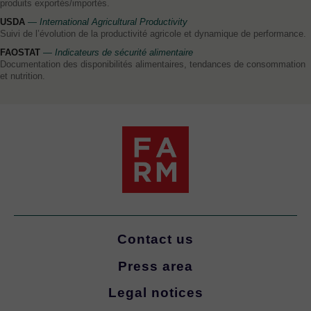
produits exportés/importés.
USDA
— International Agricultural Productivity
Suivi de l’évolution de la productivité agricole et dynamique de performance.
FAOSTAT
— Indicateurs de sécurité alimentaire
Documentation des disponibilités alimentaires, tendances de consommation
et nutrition.
Contact us
Press area
Legal notices