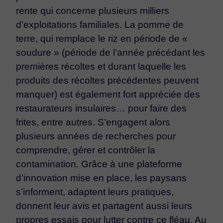
rente qui concerne plusieurs milliers
d’exploitations familiales. La pomme de
terre, qui remplace le riz en période de «
soudure » (période de l’année précédant les
premières récoltes et durant laquelle les
produits des récoltes précédentes peuvent
manquer) est également fort appréciée des
restaurateurs insulaires… pour faire des
frites, entre autres. S’engagent alors
plusieurs années de recherches pour
comprendre, gérer et contrôler la
contamination. Grâce à une plateforme
d’innovation mise en place, les paysans
s’informent, adaptent leurs pratiques,
donnent leur avis et partagent aussi leurs
propres essais pour lutter contre ce fléau. Au