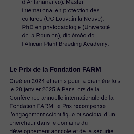
d’Antananarivo), Master
international en protection des
cultures (UC Louvain la Neuve),
PhD en phytopatologie (Université
de la Réunion), diplômée de
l’African Plant Breeding Academy.
Le Prix de la Fondation FARM
Créé en 2024 et remis pour la première fois
le 28 janvier 2025 à Paris lors de la
Conférence annuelle internationale de la
Fondation FARM, le Prix récompense
l’engagement scientifique et sociétal d’un
chercheur dans le domaine du
développement agricole et de la sécurité