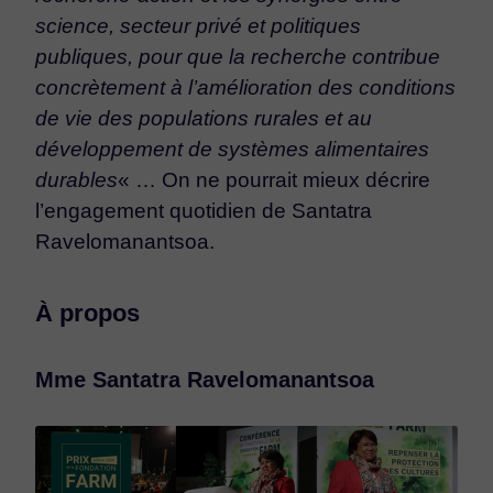
science, secteur privé et politiques
publiques, pour que la recherche contribue
concrètement à l’amélioration des conditions
de vie des populations rurales et au
développement de systèmes alimentaires
durables
« … On ne pourrait mieux décrire
l’engagement quotidien de Santatra
Ravelomanantsoa.
À propos
Mme Santatra Ravelomanantsoa