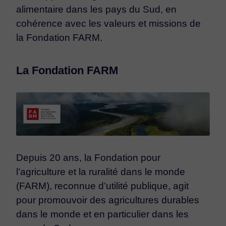
alimentaire dans les pays du Sud, en
cohérence avec les valeurs et missions de
la Fondation FARM.
La Fondation FARM
Depuis 20 ans, la Fondation pour
l’agriculture et la ruralité dans le monde
(FARM), reconnue d’utilité publique, agit
pour promouvoir des agricultures durables
dans le monde et en particulier dans les