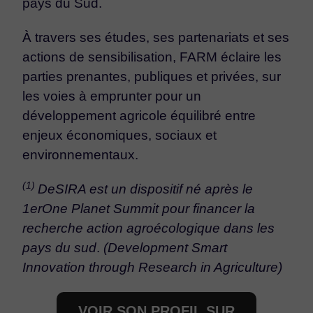
pays du Sud.
À travers ses études, ses partenariats et ses
actions de sensibilisation, FARM éclaire les
parties prenantes, publiques et privées, sur
les voies à emprunter pour un
développement agricole équilibré entre
enjeux économiques, sociaux et
environnementaux.
(1)
DeSIRA est un dispositif né après le
1erOne Planet Summit pour financer la
recherche action agroécologique dans les
pays du sud
.
(Development Smart
Innovation through Research in Agriculture)
VOIR SON PROFIL SUR