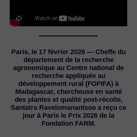
Paris, le 17 février 2026 — Cheffe du
département de la recherche
agronomique au Centre national de
recherche appliquée au
développement rural (FOFIFA) à
Madagascar, chercheuse en santé
des plantes et qualité post-récolte,
Santatra Ravelomanantsoa a reçu ce
jour à Paris le Prix 2026 de la
Fondation FARM.