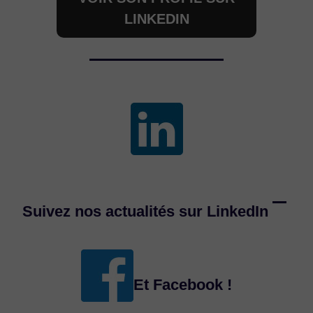
LINKEDIN
Suivez nos actualités sur LinkedIn
Et Facebook !