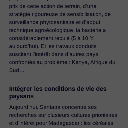
prix de cette action de terrain, d’une
stratégie rigoureuse de sensibilisation, de
surveillance phytosanitaire et d’appui
technique agroécologique, la bactérie a
considérablement reculé (5 à 10 %
aujourd’hui). Et les travaux conduits
suscitent l’intérêt dans d’autres pays
confrontés au problème : Kenya, Afrique du
Sud…
Intégrer les conditions de vie des
paysans
Aujourd’hui, Santatra concentre ses
recherches sur plusieurs cultures prioritaires
et d’intérêt pour Madagascar : les céréales