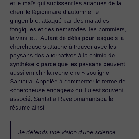
et le maïs qui subissent les attaques de la
chenille légionnaire d’automne, le
gingembre, attaqué par des maladies
fongiques et des nématodes, les pommiers,
la vanille… Autant de défis pour lesquels la
chercheuse s’attache à trouver avec les
paysans des alternatives à la chimie de
synthèse « parce que les paysans peuvent
aussi enrichir la recherche » souligne
Santatra. Appelée à commenter le terme de
«chercheuse engagée» qui lui est souvent
associé, Santatra Ravelomanantsoa le
résume ainsi
Je défends une vision d’une science