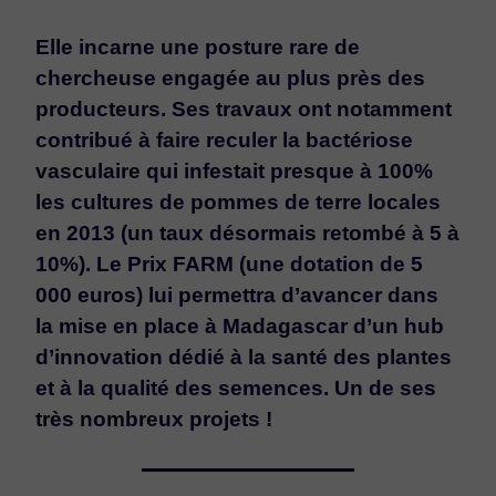
Elle incarne une posture rare de
chercheuse engagée au plus près des
producteurs. Ses travaux ont notamment
contribué à faire reculer la bactériose
vasculaire qui infestait presque à 100%
les cultures de pommes de terre locales
en 2013 (un taux désormais retombé à 5 à
10%). Le Prix FARM (une dotation de 5
000 euros) lui permettra d’avancer dans
la mise en place à Madagascar d’un hub
d’innovation dédié à la santé des plantes
et à la qualité des semences. Un de ses
très nombreux projets !