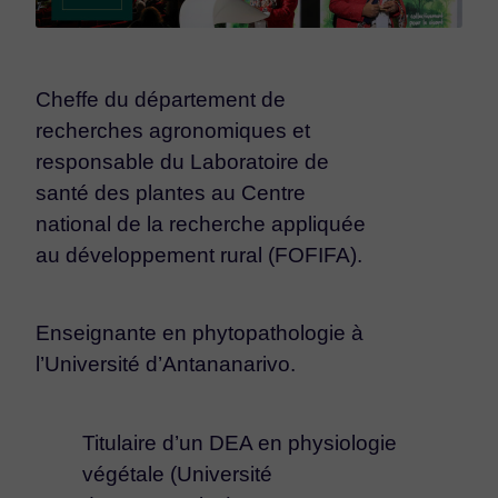
Cheffe du département de
recherches agronomiques et
responsable du Laboratoire de
santé des plantes au Centre
national de la recherche appliquée
au développement rural (FOFIFA).
Enseignante en phytopathologie à
l’Université d’Antananarivo.
Titulaire d’un DEA en physiologie
végétale (Université