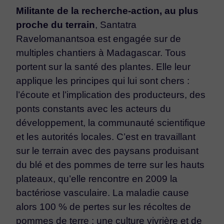
Militante de la recherche-action, au plus
proche du terrain
, Santatra
Ravelomanantsoa est engagée sur de
multiples chantiers à Madagascar. Tous
portent sur la santé des plantes. Elle leur
applique les principes qui lui sont chers :
l’écoute et l’implication des producteurs, des
ponts constants avec les acteurs du
développement, la communauté scientifique
et les autorités locales. C’est en travaillant
sur le terrain avec des paysans produisant
du blé et des pommes de terre sur les hauts
plateaux, qu’elle rencontre en 2009 la
bactériose vasculaire. La maladie cause
alors 100 % de pertes sur les récoltes de
pommes de terre : une culture vivrière et de