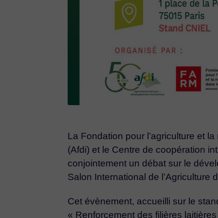
La Fondation pour l’agriculture et l
(Afdi) et le Centre de coopération
conjointement un débat sur le dévelo
Salon International de l’Agriculture d
Cet évènement, accueilli sur le sta
« Renforcement des filières laitière