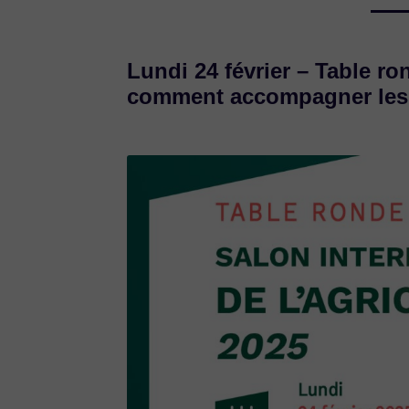
Lundi 24 février – Table r
comment accompagner les t