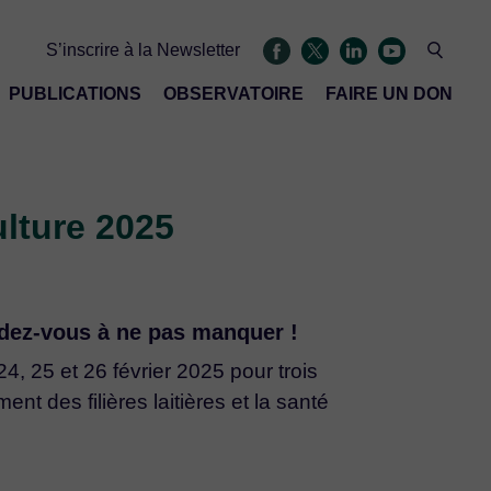
S’inscrire à la Newsletter
PUBLICATIONS
OBSERVATOIRE
FAIRE UN DON
ulture 2025
endez-vous à ne pas manquer
!
, 25 et 26 février 2025 pour trois
 des filières laitières et la santé