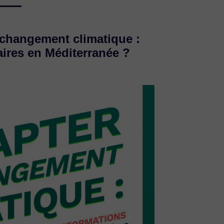
 changement climatique :
ires en Méditerranée ?