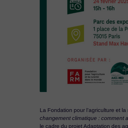
La Fondation pour l’agriculture et 
changement climatique : comment a
le cadre du projet Adaptation des 