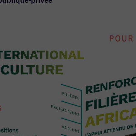
publique-privée