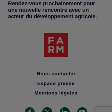
Rendez-vous prochainement pour
une nouvelle rencontre avec un
acteur du développement agricole.
Nous contacter
Espace presse
Mentions légales