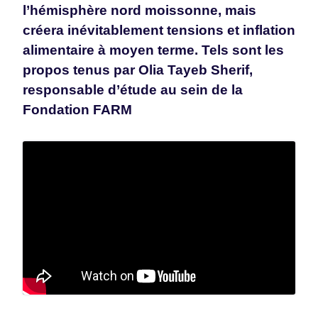
l’hémisphère nord moissonne, mais
créera inévitablement tensions et inflation
alimentaire à moyen terme. Tels sont les
propos tenus par Olia Tayeb Sherif,
responsable d’étude au sein de la
Fondation FARM